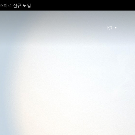
 피부과 전문의 진료
 프라임 신규 도입
KR