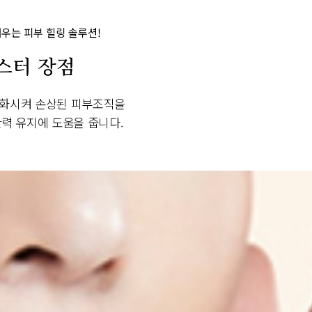
우는 피부 힐링 솔루션!
스터 장점
성화시켜 손상된 피부조직을
력 유지에 도움을 줍니다.