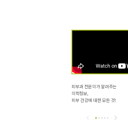
피부과 전문의가 알려주는
의학정보,
피부 건강에 대한 모든 것!