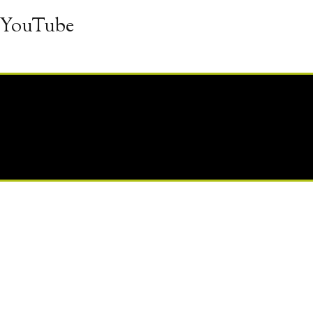
 YouTube