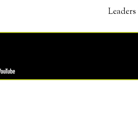
Leaders